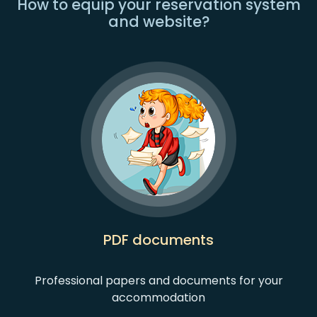
How to equip your reservation system
and website?
PDF documents
Professional papers and documents for your
accommodation