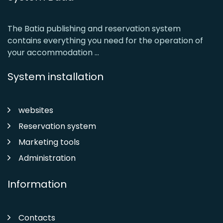
The Batia publishing and reservation system
contains everything you need for the operation of
your accommodation ...
System installation
websites
Reservation system
Marketing tools
Administration
Information
Contacts