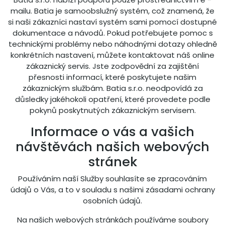
mailu. Batia je samoobslužný systém, což znamená, že
si naši zákazníci nastaví systém sami pomocí dostupné
dokumentace a návodů. Pokud potřebujete pomoc s
technickými problémy nebo náhodnými dotazy ohledně
konkrétních nastavení, můžete kontaktovat náš online
zákaznický servis. Jste zodpovědní za zajištění
přesnosti informací, které poskytujete našim
zákaznickým službám. Batia s.r.o. neodpovídá za
důsledky jakéhokoli opatření, které provedete podle
pokynů poskytnutých zákaznickým servisem.
Informace o vás a vašich
návštěvách našich webových
stránek
Používáním naší Služby souhlasíte se zpracováním
údajů o Vás, a to v souladu s našimi zásadami ochrany
osobních údajů.
Na našich webových stránkách používáme soubory