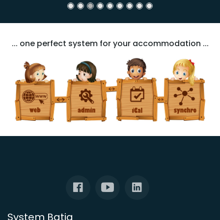
... one perfect system for your accommodation ...
System Batia