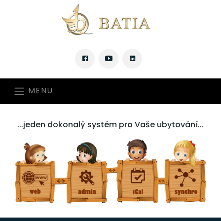
MENU
...jeden dokonalý systém pro Vaše ubytování...