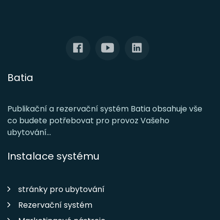
Batia
Publikační a rezervační systém Batia obsahuje vše
co budete potřebovat pro provoz Vašeho
ubytování...
Instalace systému
stránky pro ubytování
Rezervační systém