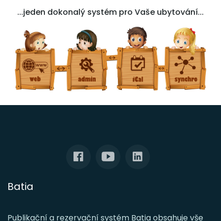
...jeden dokonalý systém pro Vaše ubytování...
Batia
Publikační a rezervační systém Batia obsahuje vše