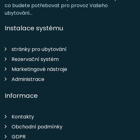
co budete potřebovat pro provoz Vašeho
ubytování...
Instalace systému
stránky pro ubytování
Rezervační systém
Marketingové nástroje
Administrace
Informace
Kontakty
Obchodní podmínky
GDPR