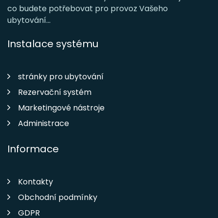
co budete potřebovat pro provoz Vašeho
ubytování...
Instalace systému
stránky pro ubytování
Rezervační systém
Marketingové nástroje
Administrace
Informace
Kontakty
Obchodní podmínky
GDPR