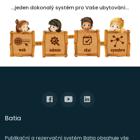
...jeden dokonalý systém pro Vaše ubytování...
Batia
Publikační a rezervační systém Batia obsahuje vše