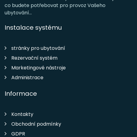
co budete potřebovat pro provoz Vašeho
ubytování...
Instalace systému
stránky pro ubytování
Rezervační systém
Marketingové nástroje
Administrace
Informace
Kontakty
Obchodní podmínky
GDPR