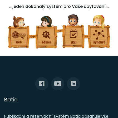
...jeden dokonalý systém pro Vaše ubytování...
Batia
Publikační a rezervační systém Batia obsahuje vše