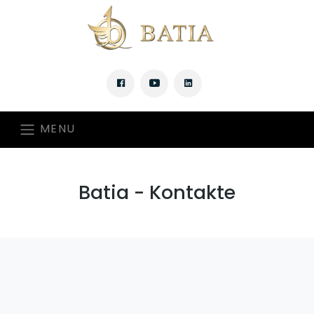
MENU
Batia - Kontakte