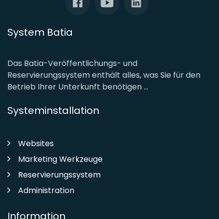
System Batia
Das Batia-Veröffentlichungs- und
Reservierungssystem enthält alles, was Sie für den
Betrieb Ihrer Unterkunft benötigen ...
Systeminstallation
Websites
Marketing Werkzeuge
Reservierungssystem
Administration
Information