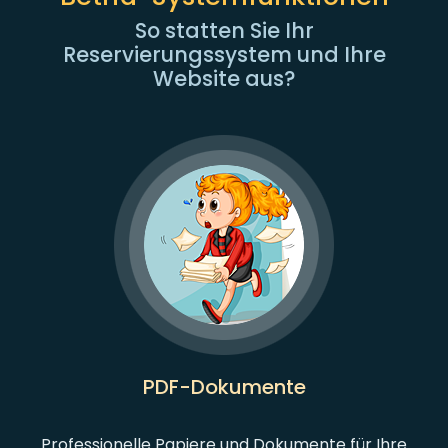
So statten Sie Ihr
Reservierungssystem und Ihre
Website aus?
PDF-Dokumente
Professionelle Papiere und Dokumente für Ihre