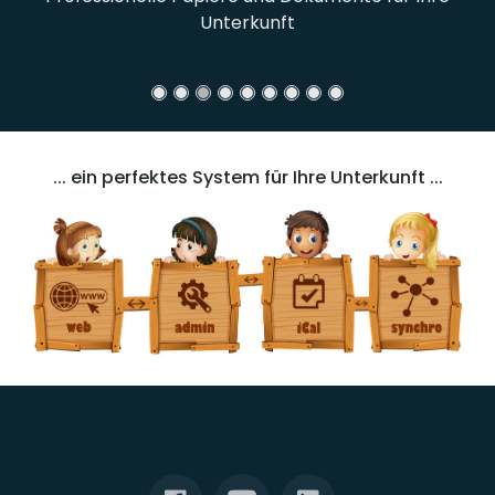
Unterkunft
... ein perfektes System für Ihre Unterkunft ...