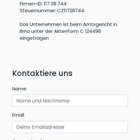
Firmen-ID: 117 28 744
Steuernummer: CZ11728744
Das Unternehmen ist beim Amtsgericht in
Brno unter der Aktenform C 124498
eingetragen
Kontaktiere uns
Name
Email