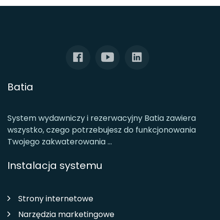
Batia
System wydawniczy i rezerwacyjny Batia zawiera
wszystko, czego potrzebujesz do funkcjonowania
Twojego zakwaterowania ...
Instalacja systemu
Strony internetowe
Narzędzia marketingowe