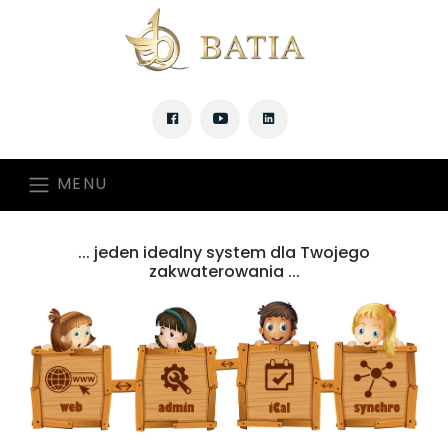
MENU
... jeden idealny system dla Twojego
zakwaterowania ...